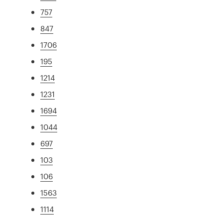
757
847
1706
195
1214
1231
1694
1044
697
103
106
1563
1114