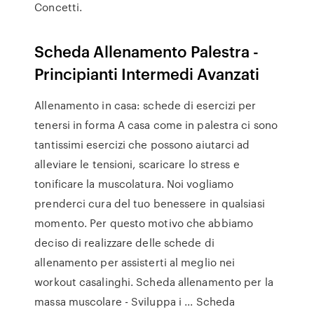
Concetti.
Scheda Allenamento Palestra -
Principianti Intermedi Avanzati
Allenamento in casa: schede di esercizi per
tenersi in forma A casa come in palestra ci sono
tantissimi esercizi che possono aiutarci ad
alleviare le tensioni, scaricare lo stress e
tonificare la muscolatura. Noi vogliamo
prenderci cura del tuo benessere in qualsiasi
momento. Per questo motivo che abbiamo
deciso di realizzare delle schede di
allenamento per assisterti al meglio nei
workout casalinghi. Scheda allenamento per la
massa muscolare - Sviluppa i ... Scheda