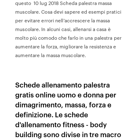
questo 10 lug 2018 Scheda palestra massa
muscolare. Cosa devi sapere ed esempi pratici
per evitare errori nell'accrescere la massa
muscolare. In alcuni casi, allenarsi a casa è
molto più comodo che farlo in una palestra per
aumentare la forza, migliorare la resistenza e
aumentare la massa muscolare.
Schede allenamento palestra
gratis online uomo e donna per
dimagrimento, massa, forza e
definizione. Le schede
d'allenamento fitness - body
building sono divise in tre macro