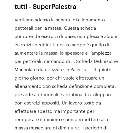
tutti - SuperPalestra
Vediamo adesso la scheda di allenamento
pettorali per la massa. Questa scheda
comprende esercizi di base, complessi e alcuni
esercizi specifici. Il nostro scopo è quello di
aumentare la massa, lo spessore e l’ampiezza
dei pettorali, cercando di … Scheda Definizione
Muscolare da utilizzare in Palestra ... Il quinto
giorno giorno, per chi vuole effettuare un
allenamento con scheda definizione completa,
prevede addominali e aerobica da sviluppare
con esercizi appositi. Un lavoro tosto da
effettuare spesso ma importante per
recuperare il minimo e non permettere alla
massa muscolare di diminuire. Il periodo di