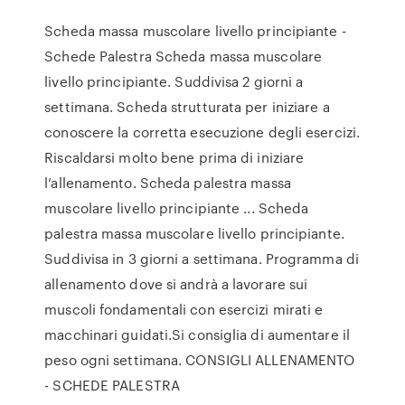
Scheda massa muscolare livello principiante -
Schede Palestra Scheda massa muscolare
livello principiante. Suddivisa 2 giorni a
settimana. Scheda strutturata per iniziare a
conoscere la corretta esecuzione degli esercizi.
Riscaldarsi molto bene prima di iniziare
l’allenamento. Scheda palestra massa
muscolare livello principiante ... Scheda
palestra massa muscolare livello principiante.
Suddivisa in 3 giorni a settimana. Programma di
allenamento dove si andrà a lavorare sui
muscoli fondamentali con esercizi mirati e
macchinari guidati.Si consiglia di aumentare il
peso ogni settimana. CONSIGLI ALLENAMENTO
- SCHEDE PALESTRA