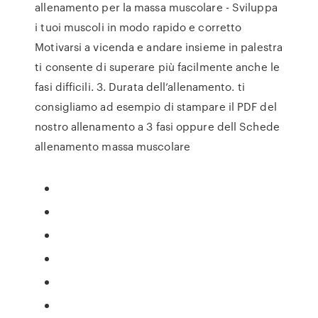
allenamento per la massa muscolare - Sviluppa
i tuoi muscoli in modo rapido e corretto
Motivarsi a vicenda e andare insieme in palestra
ti consente di superare più facilmente anche le
fasi difficili. 3. Durata dell’allenamento. ti
consigliamo ad esempio di stampare il PDF del
nostro allenamento a 3 fasi oppure dell Schede
allenamento massa muscolare