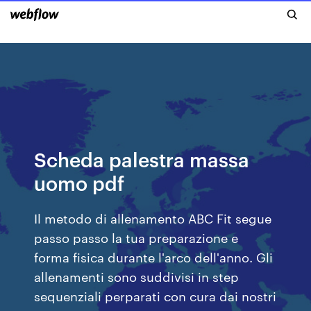
Scheda palestra massa
uomo pdf
Il metodo di allenamento ABC Fit segue
passo passo la tua preparazione e
forma fisica durante l'arco dell'anno. Gli
allenamenti sono suddivisi in step
sequenziali perparati con cura dai nostri