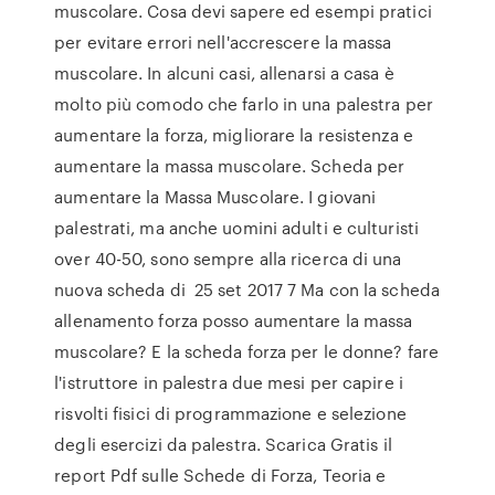
muscolare. Cosa devi sapere ed esempi pratici
per evitare errori nell'accrescere la massa
muscolare. In alcuni casi, allenarsi a casa è
molto più comodo che farlo in una palestra per
aumentare la forza, migliorare la resistenza e
aumentare la massa muscolare. Scheda per
aumentare la Massa Muscolare. I giovani
palestrati, ma anche uomini adulti e culturisti
over 40-50, sono sempre alla ricerca di una
nuova scheda di 25 set 2017 7 Ma con la scheda
allenamento forza posso aumentare la massa
muscolare? E la scheda forza per le donne? fare
l'istruttore in palestra due mesi per capire i
risvolti fisici di programmazione e selezione
degli esercizi da palestra. Scarica Gratis il
report Pdf sulle Schede di Forza, Teoria e