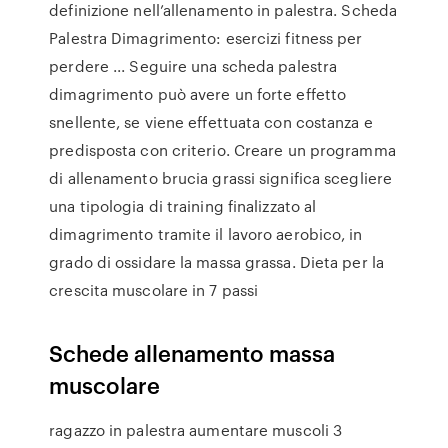
definizione nell’allenamento in palestra. Scheda
Palestra Dimagrimento: esercizi fitness per
perdere ... Seguire una scheda palestra
dimagrimento può avere un forte effetto
snellente, se viene effettuata con costanza e
predisposta con criterio. Creare un programma
di allenamento brucia grassi significa scegliere
una tipologia di training finalizzato al
dimagrimento tramite il lavoro aerobico, in
grado di ossidare la massa grassa. Dieta per la
crescita muscolare in 7 passi
Schede allenamento massa
muscolare
ragazzo in palestra aumentare muscoli 3