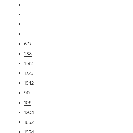
677
288
1182
1726
1942
90
109
1204
1652
1954