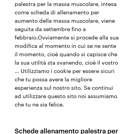
palestra per la massa muscolare, intesa
come scheda di allenamento per
aumento della massa muscolare, viene
seguita da settembre fino a
febbraio.Ovviamente si procede alla sua
modifica al momento in cui se ne sente
il momento, cioè quando si capisce che
la sua utilità sta svanendo, cioè il vostro
… Utilizziamo i cookie per essere sicuri
che tu possa avere la migliore
esperienza sul nostro sito. Se continui
ad utilizzare questo sito noi assumiamo
che tu ne sia felice.
Schede allenamento palestra per