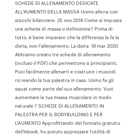
SCHEDE DI ALLENAMENTO DEDICATE
ALL'AUMENTO DELLA MASSA Uomo allena con
stacchi bilanciere. 25 nov 2016 Come si imposta
una scheda di massa o definizione? Prima di
tutto, è bene imparare che la differenza la fa la
dieta, non l'allenamento. La dieta 19 mar 2020
Abbiamo creato tre schede di allenamento
(incluso il PDF) che permettono a principianti,
Puoi facilmente allenarti e costruire i muscoli
ricreando la tua palestra in casa. Uomo fa gli
squat come parte del suo allenamento. Vuoi
aumentare la tua massa muscolare in modo
naturale ? SCHEDE DI ALLENAMENTO IN
PALESTRA PER IL BODYBUILDING E PER
L'AUMENTO Approfittando del formato gratuito
dell'ebook, ho potuto apprezzare l'utilità di