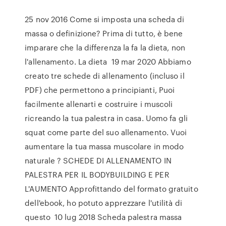
25 nov 2016 Come si imposta una scheda di
massa o definizione? Prima di tutto, è bene
imparare che la differenza la fa la dieta, non
l'allenamento. La dieta 19 mar 2020 Abbiamo
creato tre schede di allenamento (incluso il
PDF) che permettono a principianti, Puoi
facilmente allenarti e costruire i muscoli
ricreando la tua palestra in casa. Uomo fa gli
squat come parte del suo allenamento. Vuoi
aumentare la tua massa muscolare in modo
naturale ? SCHEDE DI ALLENAMENTO IN
PALESTRA PER IL BODYBUILDING E PER
L'AUMENTO Approfittando del formato gratuito
dell'ebook, ho potuto apprezzare l'utilità di
questo 10 lug 2018 Scheda palestra massa