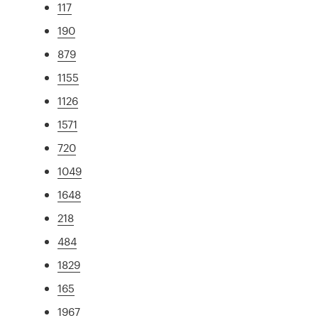
117
190
879
1155
1126
1571
720
1049
1648
218
484
1829
165
1967