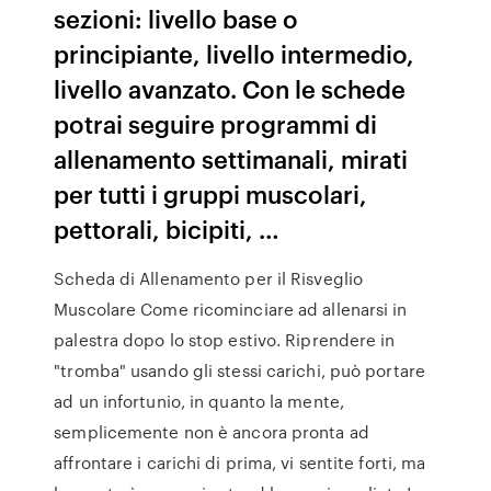
sezioni: livello base o
principiante, livello intermedio,
livello avanzato. Con le schede
potrai seguire programmi di
allenamento settimanali, mirati
per tutti i gruppi muscolari,
pettorali, bicipiti, …
Scheda di Allenamento per il Risveglio
Muscolare Come ricominciare ad allenarsi in
palestra dopo lo stop estivo. Riprendere in
"tromba" usando gli stessi carichi, può portare
ad un infortunio, in quanto la mente,
semplicemente non è ancora pronta ad
affrontare i carichi di prima, vi sentite forti, ma