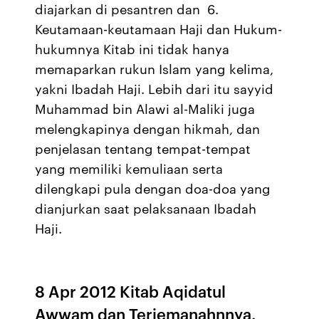
diajarkan di pesantren dan 6.
Keutamaan-keutamaan Haji dan Hukum-
hukumnya Kitab ini tidak hanya
memaparkan rukun Islam yang kelima,
yakni Ibadah Haji. Lebih dari itu sayyid
Muhammad bin Alawi al-Maliki juga
melengkapinya dengan hikmah, dan
penjelasan tentang tempat-tempat
yang memiliki kemuliaan serta
dilengkapi pula dengan doa-doa yang
dianjurkan saat pelaksanaan Ibadah
Haji.
8 Apr 2012 Kitab Aqidatul
Awwam dan Terjemanahnnya.