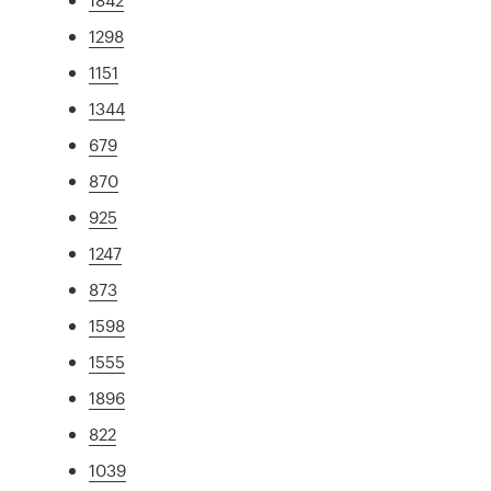
1298
1151
1344
679
870
925
1247
873
1598
1555
1896
822
1039