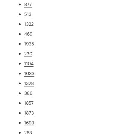
877
513
1322
469
1935
230
1104
1033
1328
386
1857
1873
1693
263