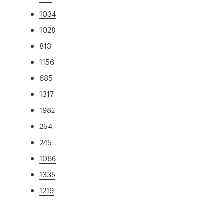
1034
1028
813
1156
685
1317
1982
254
245
1066
1335
1219