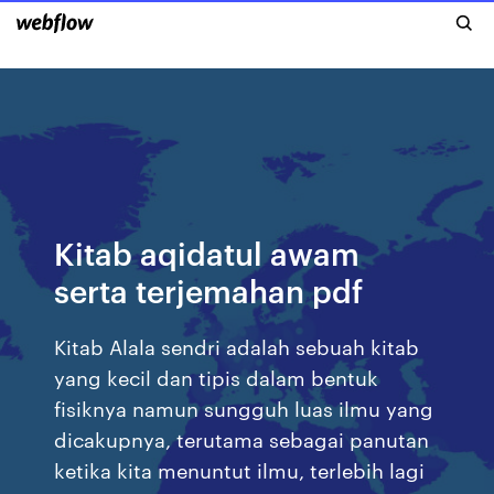
Kitab aqidatul awam
serta terjemahan pdf
Kitab Alala sendri adalah sebuah kitab
yang kecil dan tipis dalam bentuk
fisiknya namun sungguh luas ilmu yang
dicakupnya, terutama sebagai panutan
ketika kita menuntut ilmu, terlebih lagi