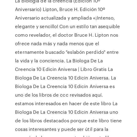
La biología de la creencia (Edición 10º
Aniversario) Lipton, Bruce H. Edición 10º
Aniversario actualizada y ampliada «¡Intenso,
elegante y sencillo! Con un estilo tan asequible
como revelador, el doctor Bruce H. Lipton nos
ofrece nada más y nada menos que el
eternamente buscado "eslabón perdido" entre
la vida y la conciencia. La Biologa De La
Creencia 10 Edicin Aniversa | Libro Gratis La
Biologa De La Creencia 10 Edicin Aniversa. La
Biologa De La Creencia 10 Edicin Aniversa es
uno de los libros de ccc revisados aquí.
estamos interesados en hacer de este libro La
Biologa De La Creencia 10 Edicin Aniversa uno
de los libros destacados porque este libro tiene
cosas interesantes y puede ser útil para la