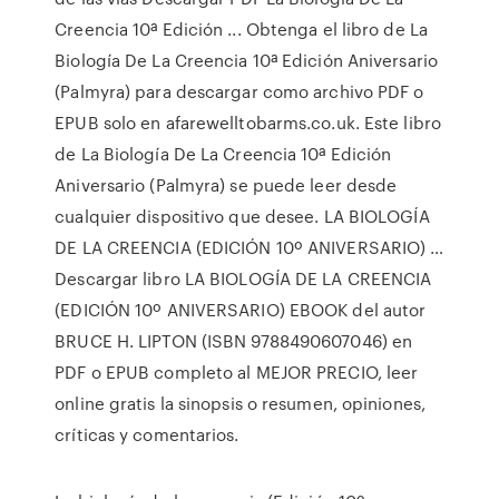
Creencia 10ª Edición ... Obtenga el libro de La
Biología De La Creencia 10ª Edición Aniversario
(Palmyra) para descargar como archivo PDF o
EPUB solo en afarewelltobarms.co.uk. Este libro
de La Biología De La Creencia 10ª Edición
Aniversario (Palmyra) se puede leer desde
cualquier dispositivo que desee. LA BIOLOGÍA
DE LA CREENCIA (EDICIÓN 10º ANIVERSARIO) …
Descargar libro LA BIOLOGÍA DE LA CREENCIA
(EDICIÓN 10º ANIVERSARIO) EBOOK del autor
BRUCE H. LIPTON (ISBN 9788490607046) en
PDF o EPUB completo al MEJOR PRECIO, leer
online gratis la sinopsis o resumen, opiniones,
críticas y comentarios.