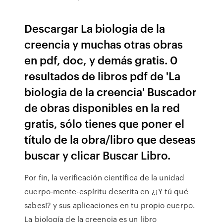
Descargar La biologia de la
creencia y muchas otras obras
en pdf, doc, y demás gratis. 0
resultados de libros pdf de 'La
biologia de la creencia' Buscador
de obras disponibles en la red
gratis, sólo tienes que poner el
título de la obra/libro que deseas
buscar y clicar Buscar Libro.
Por fin, la verificación científica de la unidad
cuerpo-mente-espíritu descrita en ¿¡Y tú qué
sabes!? y sus aplicaciones en tu propio cuerpo.
La biología de la creencia es un libro