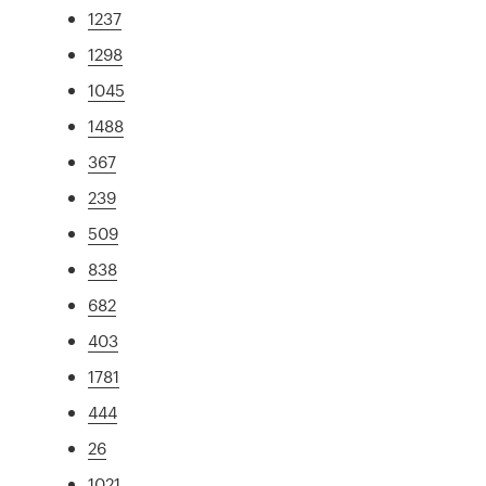
1237
1298
1045
1488
367
239
509
838
682
403
1781
444
26
1021