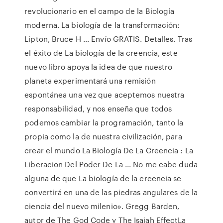
revolucionario en el campo de la Biología
moderna. La biología de la transformación:
Lipton, Bruce H ... Envío GRATIS. Detalles. Tras
el éxito de La biología de la creencia, este
nuevo libro apoya la idea de que nuestro
planeta experimentará una remisión
espontánea una vez que aceptemos nuestra
responsabilidad, y nos enseña que todos
podemos cambiar la programación, tanto la
propia como la de nuestra civilización, para
crear el mundo La Biología De La Creencia : La
Liberacion Del Poder De La ... No me cabe duda
alguna de que La biología de la creencia se
convertirá en una de las piedras angulares de la
ciencia del nuevo milenio». Gregg Barden,
autor de The God Code y The Isaiah EffectLa