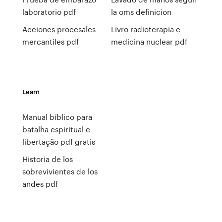
laboratorio pdf
la oms definicion
Acciones procesales
Livro radioterapia e
mercantiles pdf
medicina nuclear pdf
Learn
Manual bíblico para
batalha espiritual e
libertação pdf gratis
Historia de los
sobrevivientes de los
andes pdf