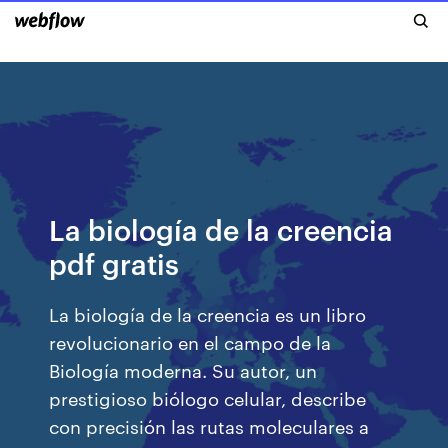
La biología de la creencia
pdf gratis
La biología de la creencia es un libro
revolucionario en el campo de la
Biología moderna. Su autor, un
prestigioso biólogo celular, describe
con precisión las rutas moleculares a