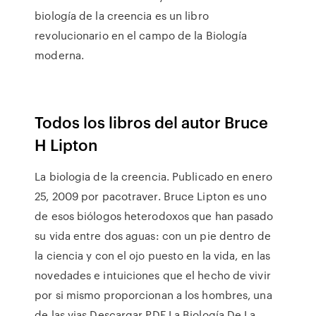
biología de la creencia es un libro
revolucionario en el campo de la Biología
moderna.
Todos los libros del autor Bruce
H Lipton
La biologia de la creencia. Publicado en enero
25, 2009 por pacotraver. Bruce Lipton es uno
de esos biólogos heterodoxos que han pasado
su vida entre dos aguas: con un pie dentro de
la ciencia y con el ojo puesto en la vida, en las
novedades e intuiciones que el hecho de vivir
por si mismo proporcionan a los hombres, una
de las vias Descargar PDF La Biología De La