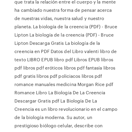
que trata la relación entre el cuerpo y la mente
ha cambiado nuestra forma de pensar acerca
de nuestras vidas, nuestra salud y nuestro
planeta. La biología de la creencia (PDF) - Bruce
Lipton La biología de la creencia (PDF) - Bruce
Lipton Descarga Gratis La biología de la
creencia en PDF Datos del Libro valenti libro de
texto LIBRO EPUB libro pdf Libros EPUB libros
pdf libros pdf eróticos libros pdf fantasía libros
pdf gratis libros pdf policiacos libros pdf
romance manuales medicina Morgan Rice pdf
Romance Libro La Biologia De La Creencia
Descargar Gratis pdf La Biología De La
Creencia es un libro revolucionario en el campo
de la biología moderna. Su autor, un
prestigioso biólogo celular, describe con