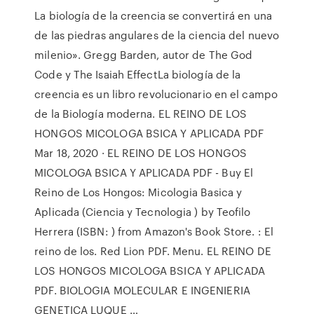
La biología de la creencia se convertirá en una
de las piedras angulares de la ciencia del nuevo
milenio». Gregg Barden, autor de The God
Code y The Isaiah EffectLa biología de la
creencia es un libro revolucionario en el campo
de la Biología moderna. EL REINO DE LOS
HONGOS MICOLOGA BSICA Y APLICADA PDF
Mar 18, 2020 · EL REINO DE LOS HONGOS
MICOLOGA BSICA Y APLICADA PDF - Buy El
Reino de Los Hongos: Micologia Basica y
Aplicada (Ciencia y Tecnologia ) by Teofilo
Herrera (ISBN: ) from Amazon's Book Store. : El
reino de los. Red Lion PDF. Menu. EL REINO DE
LOS HONGOS MICOLOGA BSICA Y APLICADA
PDF. BIOLOGIA MOLECULAR E INGENIERIA
GENETICA LUQUE …