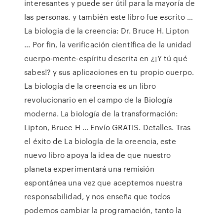
interesantes y puede ser útil para la mayoría de
las personas. y también este libro fue escrito …
La biologia de la creencia: Dr. Bruce H. Lipton
... Por fin, la verificación científica de la unidad
cuerpo-mente-espíritu descrita en ¿¡Y tú qué
sabes!? y sus aplicaciones en tu propio cuerpo.
La biología de la creencia es un libro
revolucionario en el campo de la Biología
moderna. La biología de la transformación:
Lipton, Bruce H ... Envío GRATIS. Detalles. Tras
el éxito de La biología de la creencia, este
nuevo libro apoya la idea de que nuestro
planeta experimentará una remisión
espontánea una vez que aceptemos nuestra
responsabilidad, y nos enseña que todos
podemos cambiar la programación, tanto la