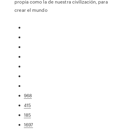
propia como la de nuestra civilización, para
crear el mundo
968
415
185
1697