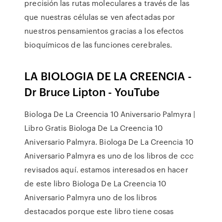
precisión las rutas moleculares a través de las
que nuestras células se ven afectadas por
nuestros pensamientos gracias a los efectos
bioquímicos de las funciones cerebrales.
LA BIOLOGIA DE LA CREENCIA -
Dr Bruce Lipton - YouTube
Biologa De La Creencia 10 Aniversario Palmyra |
Libro Gratis Biologa De La Creencia 10
Aniversario Palmyra. Biologa De La Creencia 10
Aniversario Palmyra es uno de los libros de ccc
revisados aquí. estamos interesados en hacer
de este libro Biologa De La Creencia 10
Aniversario Palmyra uno de los libros
destacados porque este libro tiene cosas