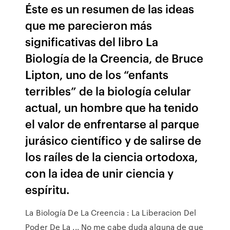
Éste es un resumen de las ideas
que me parecieron más
significativas del libro La
Biología de la Creencia, de Bruce
Lipton, uno de los “enfants
terribles” de la biología celular
actual, un hombre que ha tenido
el valor de enfrentarse al parque
jurásico científico y de salirse de
los raíles de la ciencia ortodoxa,
con la idea de unir ciencia y
espíritu.
La Biología De La Creencia : La Liberacion Del
Poder De La ... No me cabe duda alguna de que