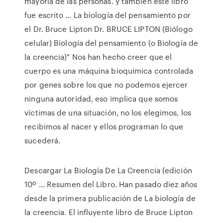
mayoría de las personas. y también este libro
fue escrito … La biología del pensamiento por
el Dr. Bruce Lipton Dr. BRUCE LIPTON (Biólogo
celular) Biología del pensamiento (o Biología de
la creencia)" Nos han hecho creer que el
cuerpo es una máquina bioquímica controlada
por genes sobre los que no podemos ejercer
ninguna autoridad, eso implica que somos
víctimas de una situación, no los elegimos, los
recibimos al nacer y ellos programan lo que
sucederá.
Descargar La Biología De La Creencia (edición
10º ... Resumen del Libro. Han pasado diez años
desde la primera publicación de La biología de
la creencia. El influyente libro de Bruce Lipton