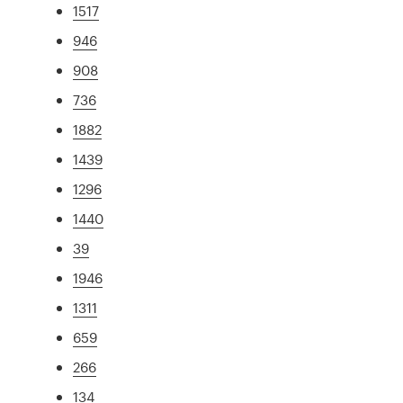
1517
946
908
736
1882
1439
1296
1440
39
1946
1311
659
266
134