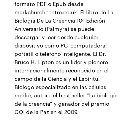
formato PDF o Epub desde
markchurchcentre.co.uk. El libro de La
Biología De La Creencia 10ª Edición
Aniversario (Palmyra) se puede
descargar y leer desde cualquier
dispositivo como PC, computadora
portátil o teléfono inteligente. El Dr.
Bruce H. Lipton es un líder y pionero
internacionalmente reconocido en el
campo de la Ciencia y el Espíritu.
Biólogo especializado en las células
madre, autor del best seller “La biología
de la creencia” y ganador del premio
GOI de la Paz en el 2009.