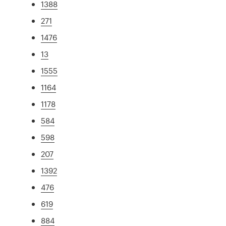
1388
271
1476
13
1555
1164
1178
584
598
207
1392
476
619
884