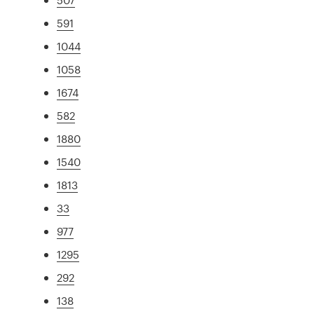
591
1044
1058
1674
582
1880
1540
1813
33
977
1295
292
138