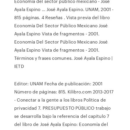
Economía del sector público mexicano - José
Ayala Espino ... José Ayala Espino. UNAM, 2001 -
815 páginas. 4 Reseñas . Vista previa del libro
Economía Del Sector Público Mexicano José
Ayala Espino Vista de fragmentos - 2001.
Economía Del Sector Público Mexicano José
Ayala Espino Vista de fragmentos - 2001.
Términos y frases comunes. José Ayala Espino |
IETD
Editor: UNAM Fecha de publicación: 2001
Número de páginas: 815. Kilibro.com 2013-2017
- Conectar a la gente a los libros Política de
privacidad 7. PRESUPUESTO PÚBLICO trabajo
se desarrolla bajo la referencia del capítulo 7
del libro de José Ayala Espino: Economía del