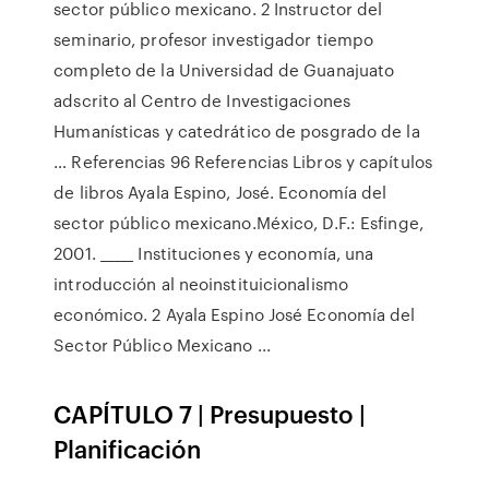
sector público mexicano. 2 Instructor del
seminario, profesor investigador tiempo
completo de la Universidad de Guanajuato
adscrito al Centro de Investigaciones
Humanísticas y catedrático de posgrado de la
… Referencias 96 Referencias Libros y capítulos
de libros Ayala Espino, José. Economía del
sector público mexicano.México, D.F.: Esfinge,
2001. _____ Instituciones y economía, una
introducción al neoinstituicionalismo
económico. 2 Ayala Espino José Economía del
Sector Público Mexicano ...
CAPÍTULO 7 | Presupuesto |
Planificación