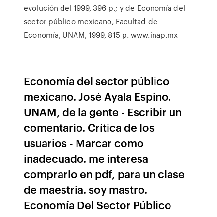
evolución del 1999, 396 p.; y de Economía del
sector público mexicano, Facultad de
Economía, UNAM, 1999, 815 p. www.inap.mx
Economía del sector público
mexicano. José Ayala Espino.
UNAM, de la gente - Escribir un
comentario. Crítica de los
usuarios - Marcar como
inadecuado. me interesa
comprarlo en pdf, para un clase
de maestria. soy mastro.
Economía Del Sector Público