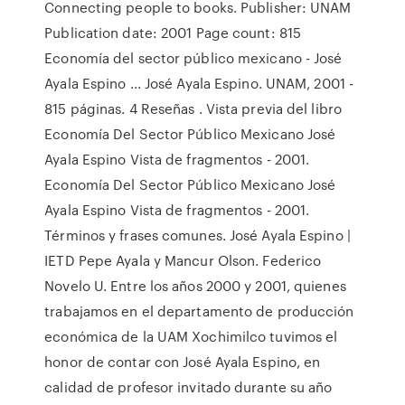
Connecting people to books. Publisher: UNAM
Publication date: 2001 Page count: 815
Economía del sector público mexicano - José
Ayala Espino ... José Ayala Espino. UNAM, 2001 -
815 páginas. 4 Reseñas . Vista previa del libro
Economía Del Sector Público Mexicano José
Ayala Espino Vista de fragmentos - 2001.
Economía Del Sector Público Mexicano José
Ayala Espino Vista de fragmentos - 2001.
Términos y frases comunes. José Ayala Espino |
IETD Pepe Ayala y Mancur Olson. Federico
Novelo U. Entre los años 2000 y 2001, quienes
trabajamos en el departamento de producción
económica de la UAM Xochimilco tuvimos el
honor de contar con José Ayala Espino, en
calidad de profesor invitado durante su año