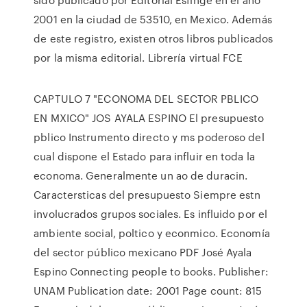
2001 en la ciudad de 53510, en Mexico. Además
de este registro, existen otros libros publicados
por la misma editorial. Librería virtual FCE
CAPTULO 7 "ECONOMA DEL SECTOR PBLICO
EN MXICO" JOS AYALA ESPINO El presupuesto
pblico Instrumento directo y ms poderoso del
cual dispone el Estado para influir en toda la
economa. Generalmente un ao de duracin.
Caractersticas del presupuesto Siempre estn
involucrados grupos sociales. Es influido por el
ambiente social, poltico y econmico. Economía
del sector público mexicano PDF José Ayala
Espino Connecting people to books. Publisher:
UNAM Publication date: 2001 Page count: 815