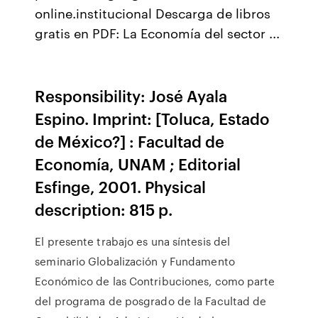
online.institucional Descarga de libros
gratis en PDF: La Economía del sector ...
Responsibility: José Ayala
Espino. Imprint: [Toluca, Estado
de México?] : Facultad de
Economía, UNAM ; Editorial
Esfinge, 2001. Physical
description: 815 p.
El presente trabajo es una síntesis del
seminario Globalización y Fundamento
Económico de las Contribuciones, como parte
del programa de posgrado de la Facultad de