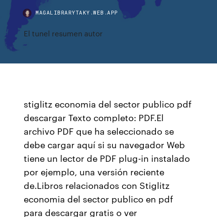
MAGALIBRARYTAKY.WEB.APP
El tunel resumen autor
stiglitz economia del sector publico pdf
descargar Texto completo: PDF.El
archivo PDF que ha seleccionado se
debe cargar aquí si su navegador Web
tiene un lector de PDF plug-in instalado
por ejemplo, una versión reciente
de.Libros relacionados con Stiglitz
economia del sector publico en pdf
para descargar gratis o ver