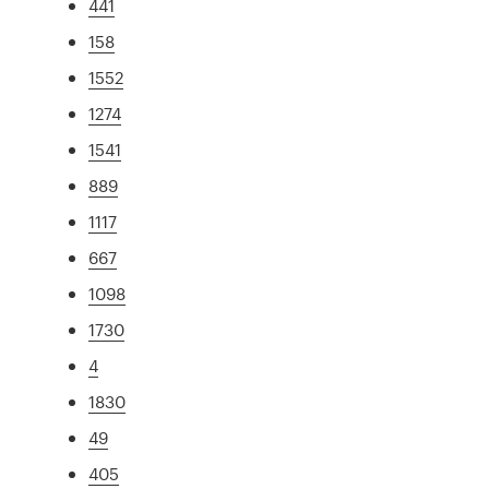
441
158
1552
1274
1541
889
1117
667
1098
1730
4
1830
49
405