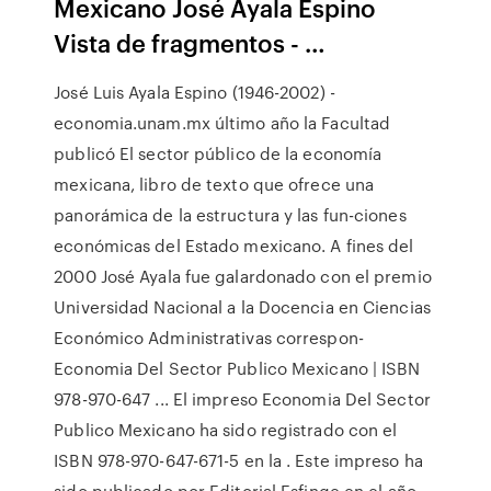
Mexicano José Ayala Espino
Vista de fragmentos - …
José Luis Ayala Espino (1946-2002) -
economia.unam.mx último año la Facultad
publicó El sector público de la economía
mexicana, libro de texto que ofrece una
panorámica de la estructura y las fun-ciones
económicas del Estado mexicano. A fines del
2000 José Ayala fue galardonado con el premio
Universidad Nacional a la Docencia en Ciencias
Económico Administrativas correspon-
Economia Del Sector Publico Mexicano | ISBN
978-970-647 ... El impreso Economia Del Sector
Publico Mexicano ha sido registrado con el
ISBN 978-970-647-671-5 en la . Este impreso ha
sido publicado por Editorial Esfinge en el año