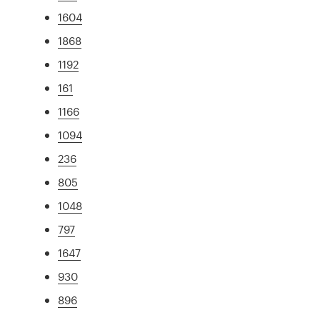
1604
1868
1192
161
1166
1094
236
805
1048
797
1647
930
896