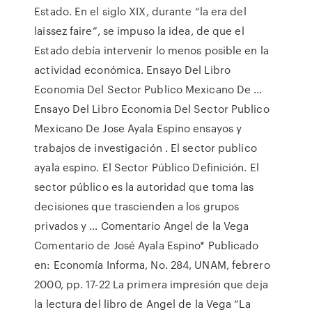
Estado. En el siglo XIX, durante “la era del
laissez faire”, se impuso la idea, de que el
Estado debía intervenir lo menos posible en la
actividad económica. Ensayo Del Libro
Economia Del Sector Publico Mexicano De ...
Ensayo Del Libro Economia Del Sector Publico
Mexicano De Jose Ayala Espino ensayos y
trabajos de investigación . El sector publico
ayala espino. El Sector Público Definición. El
sector público es la autoridad que toma las
decisiones que trascienden a los grupos
privados y … Comentario Angel de la Vega
Comentario de José Ayala Espino* Publicado
en: Economía Informa, No. 284, UNAM, febrero
2000, pp. 17-22 La primera impresión que deja
la lectura del libro de Angel de la Vega “La