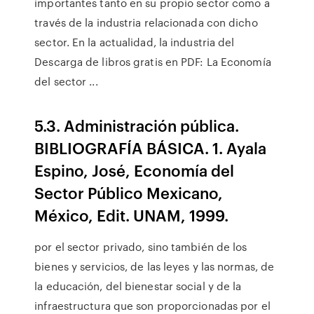
importantes tanto en su propio sector como a
través de la industria relacionada con dicho
sector. En la actualidad, la industria del
Descarga de libros gratis en PDF: La Economía
del sector ...
5.3. Administración pública.
BIBLIOGRAFÍA BÁSICA. 1. Ayala
Espino, José, Economía del
Sector Público Mexicano,
México, Edit. UNAM, 1999.
por el sector privado, sino también de los
bienes y servicios, de las leyes y las normas, de
la educación, del bienestar social y de la
infraestructura que son proporcionadas por el