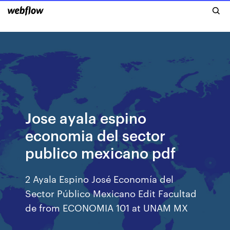
Jose ayala espino
economia del sector
publico mexicano pdf
2 Ayala Espino José Economía del
Sector Público Mexicano Edit Facultad
de from ECONOMIA 101 at UNAM MX