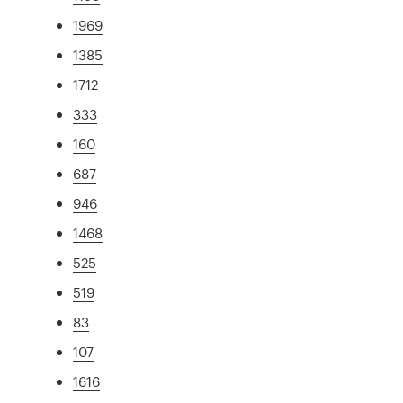
1969
1385
1712
333
160
687
946
1468
525
519
83
107
1616