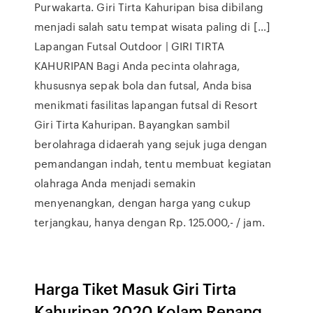
Purwakarta. Giri Tirta Kahuripan bisa dibilang
menjadi salah satu tempat wisata paling di […]
Lapangan Futsal Outdoor | GIRI TIRTA
KAHURIPAN Bagi Anda pecinta olahraga,
khususnya sepak bola dan futsal, Anda bisa
menikmati fasilitas lapangan futsal di Resort
Giri Tirta Kahuripan. Bayangkan sambil
berolahraga didaerah yang sejuk juga dengan
pemandangan indah, tentu membuat kegiatan
olahraga Anda menjadi semakin
menyenangkan, dengan harga yang cukup
terjangkau, hanya dengan Rp. 125.000,- / jam.
Harga Tiket Masuk Giri Tirta
Kahuripan 2020 Kolam Renang ...