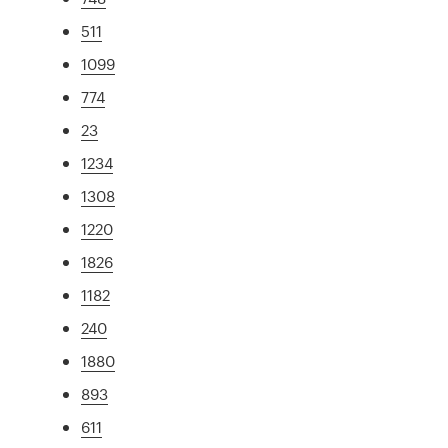
511
1099
774
23
1234
1308
1220
1826
1182
240
1880
893
611