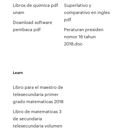
Libros de quimica pdf
Superlativo y
unam
comparativo en ingles
pdf
Download software
pembaca pdf
Peraturan presiden
nomor 16 tahun
2018.doc
Learn
Libro para el maestro de
telesecundaria primer
grado matematicas 2018
Libro de matematicas 3
de secundaria
telesecundaria volumen