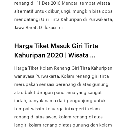
renang di 11 Des 2016 Mencari tempat wisata
alternatif untuk dikunjungi, mungkin bisa coba
mendatangi Giri Tirta Kahuripan di Purwakarta,
Jawa Barat. Di lokasi ini
Harga Tiket Masuk Giri Tirta
Kahuripan 2020 | Wisata ...
Harga Tiket Kolam Renang Giri Tirta Kahuripan
wanayasa Purwakarta. Kolam renang giri tirta
merupakan sensasi berenang di atas gunung
atau bukit dengan panorama yang sangat
indah, banyak nama dari pengunjung untuk
tempat wisata keluarga ini seperti kolam
renang di atas awan, kolam renang di atas
langit, kolam renang diatas gunung dan kolam