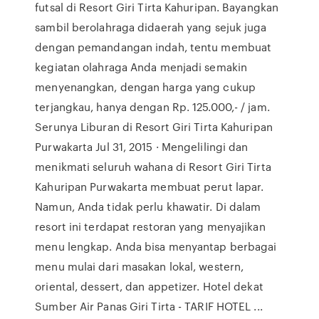
futsal di Resort Giri Tirta Kahuripan. Bayangkan
sambil berolahraga didaerah yang sejuk juga
dengan pemandangan indah, tentu membuat
kegiatan olahraga Anda menjadi semakin
menyenangkan, dengan harga yang cukup
terjangkau, hanya dengan Rp. 125.000,- / jam.
Serunya Liburan di Resort Giri Tirta Kahuripan
Purwakarta Jul 31, 2015 · Mengelilingi dan
menikmati seluruh wahana di Resort Giri Tirta
Kahuripan Purwakarta membuat perut lapar.
Namun, Anda tidak perlu khawatir. Di dalam
resort ini terdapat restoran yang menyajikan
menu lengkap. Anda bisa menyantap berbagai
menu mulai dari masakan lokal, western,
oriental, dessert, dan appetizer. Hotel dekat
Sumber Air Panas Giri Tirta - TARIF HOTEL ...