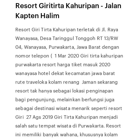
Resort Giritirta Kahuripan - Jalan
Kapten Halim
Resort Giri Tirta Kahuripan terletak di Jl. Raya
Wanayasa, Desa Taringgul Tonggoh RT 13/RW
04, Wanayasa, Purwakarta, Jawa Barat dengan
nomor telepon ( 1 Mar 2020 Giri tirta kahuripan
purwakarta resort harga tiket masuk 2020
wanayasa hotel dekat kecamatan jawa barat
rute traveloka kolam renang Jaman sekarang
resort tak hanya sebagai lokasi penginapan
bagi pengunjung, melainkan berfungsi juga
sebagai destinasi wisata menarik seperti resort
Giri 27 Ags 2019 Giri Tirta Kahuripan menjadi
salah satu tempat wisata di Purwakarta. Resort
ini memiliki banyak wahana, khususnya kolam