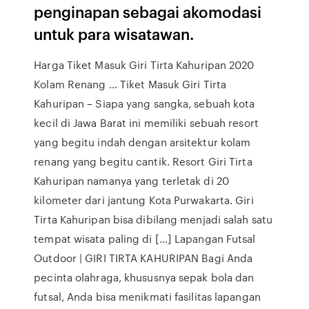
penginapan sebagai akomodasi
untuk para wisatawan.
Harga Tiket Masuk Giri Tirta Kahuripan 2020
Kolam Renang ... Tiket Masuk Giri Tirta
Kahuripan – Siapa yang sangka, sebuah kota
kecil di Jawa Barat ini memiliki sebuah resort
yang begitu indah dengan arsitektur kolam
renang yang begitu cantik. Resort Giri Tirta
Kahuripan namanya yang terletak di 20
kilometer dari jantung Kota Purwakarta. Giri
Tirta Kahuripan bisa dibilang menjadi salah satu
tempat wisata paling di […] Lapangan Futsal
Outdoor | GIRI TIRTA KAHURIPAN Bagi Anda
pecinta olahraga, khususnya sepak bola dan
futsal, Anda bisa menikmati fasilitas lapangan