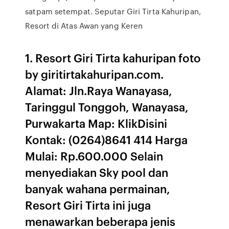
satpam setempat. Seputar Giri Tirta Kahuripan,
Resort di Atas Awan yang Keren
1. Resort Giri Tirta kahuripan foto
by giritirtakahuripan.com.
Alamat: Jln.Raya Wanayasa,
Taringgul Tonggoh, Wanayasa,
Purwakarta Map: KlikDisini
Kontak: (0264)8641 414 Harga
Mulai: Rp.600.000 Selain
menyediakan Sky pool dan
banyak wahana permainan,
Resort Giri Tirta ini juga
menawarkan beberapa jenis