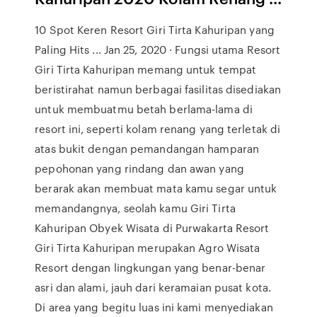
10 Spot Keren Resort Giri Tirta Kahuripan yang
Paling Hits ... Jan 25, 2020 · Fungsi utama Resort
Giri Tirta Kahuripan memang untuk tempat
beristirahat namun berbagai fasilitas disediakan
untuk membuatmu betah berlama-lama di
resort ini, seperti kolam renang yang terletak di
atas bukit dengan pemandangan hamparan
pepohonan yang rindang dan awan yang
berarak akan membuat mata kamu segar untuk
memandangnya, seolah kamu Giri Tirta
Kahuripan Obyek Wisata di Purwakarta Resort
Giri Tirta Kahuripan merupakan Agro Wisata
Resort dengan lingkungan yang benar-benar
asri dan alami, jauh dari keramaian pusat kota.
Di area yang begitu luas ini kami menyediakan