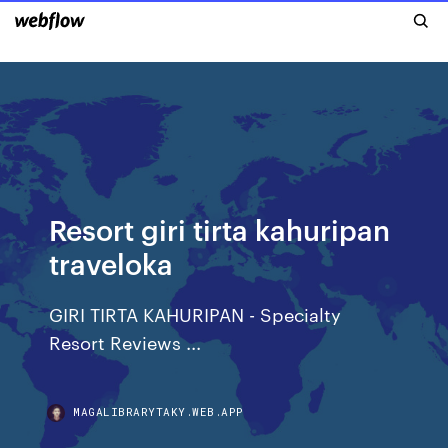
Resort giri tirta kahuripan
traveloka
GIRI TIRTA KAHURIPAN - Specialty
Resort Reviews ...
MAGALIBRARYTAKY.WEB.APP