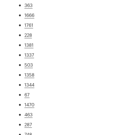
363
1666
1761
228
1381
1337
503
1358
1344
67
1470
463
287
748