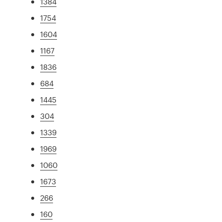
1384
1754
1604
1167
1836
684
1445
304
1339
1969
1060
1673
266
160