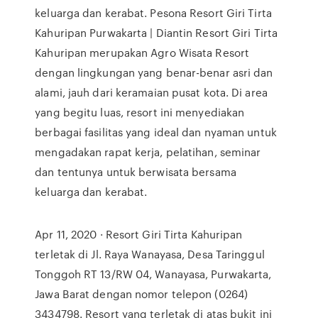
keluarga dan kerabat. Pesona Resort Giri Tirta
Kahuripan Purwakarta | Diantin Resort Giri Tirta
Kahuripan merupakan Agro Wisata Resort
dengan lingkungan yang benar-benar asri dan
alami, jauh dari keramaian pusat kota. Di area
yang begitu luas, resort ini menyediakan
berbagai fasilitas yang ideal dan nyaman untuk
mengadakan rapat kerja, pelatihan, seminar
dan tentunya untuk berwisata bersama
keluarga dan kerabat.
Apr 11, 2020 · Resort Giri Tirta Kahuripan
terletak di Jl. Raya Wanayasa, Desa Taringgul
Tonggoh RT 13/RW 04, Wanayasa, Purwakarta,
Jawa Barat dengan nomor telepon (0264)
3434798. Resort yang terletak di atas bukit ini