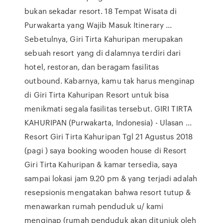
bukan sekadar resort. 18 Tempat Wisata di
Purwakarta yang Wajib Masuk Itinerary ...
Sebetulnya, Giri Tirta Kahuripan merupakan
sebuah resort yang di dalamnya terdiri dari
hotel, restoran, dan beragam fasilitas
outbound. Kabarnya, kamu tak harus menginap
di Giri Tirta Kahuripan Resort untuk bisa
menikmati segala fasilitas tersebut. GIRI TIRTA
KAHURIPAN (Purwakarta, Indonesia) - Ulasan ...
Resort Giri Tirta Kahuripan Tgl 21 Agustus 2018
(pagi ) saya booking wooden house di Resort
Giri Tirta Kahuripan & kamar tersedia, saya
sampai lokasi jam 9.20 pm & yang terjadi adalah
resepsionis mengatakan bahwa resort tutup &
menawarkan rumah penduduk u/ kami
menginap (rumah penduduk akan ditunjuk oleh