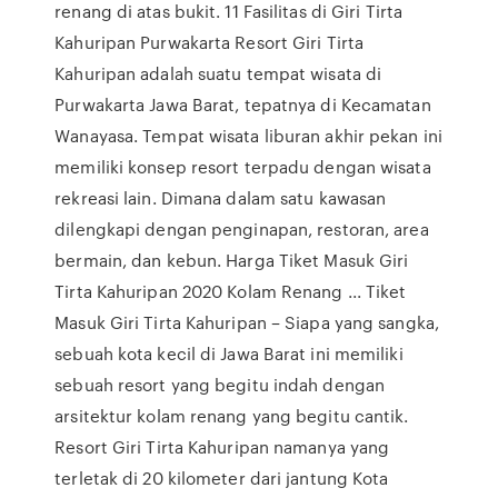
renang di atas bukit. 11 Fasilitas di Giri Tirta
Kahuripan Purwakarta Resort Giri Tirta
Kahuripan adalah suatu tempat wisata di
Purwakarta Jawa Barat, tepatnya di Kecamatan
Wanayasa. Tempat wisata liburan akhir pekan ini
memiliki konsep resort terpadu dengan wisata
rekreasi lain. Dimana dalam satu kawasan
dilengkapi dengan penginapan, restoran, area
bermain, dan kebun. Harga Tiket Masuk Giri
Tirta Kahuripan 2020 Kolam Renang ... Tiket
Masuk Giri Tirta Kahuripan – Siapa yang sangka,
sebuah kota kecil di Jawa Barat ini memiliki
sebuah resort yang begitu indah dengan
arsitektur kolam renang yang begitu cantik.
Resort Giri Tirta Kahuripan namanya yang
terletak di 20 kilometer dari jantung Kota