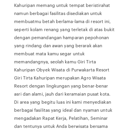
Kahuripan memang untuk tempat beristirahat
namun berbagai fasilitas disediakan untuk
membuatmu betah berlama-lama di resort ini,
seperti kolam renang yang terletak di atas bukit
dengan pemandangan hamparan pepohonan
yang rindang dan awan yang berarak akan
membuat mata kamu segar untuk
memandangnya, seolah kamu Giri Tirta
Kahuripan Obyek Wisata di Purwakarta Resort
Giri Tirta Kahuripan merupakan Agro Wisata
Resort dengan lingkungan yang benar-benar
asri dan alami, jauh dari keramaian pusat kota.
Di area yang begitu luas ini kami menyediakan
berbagai fasilitas yang ideal dan nyaman untuk
mengadakan Rapat Kerja, Pelatihan, Seminar
dan tentunya untuk Anda berwisata bersama