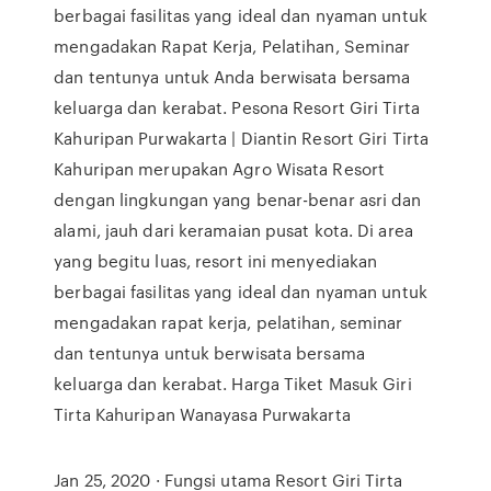
berbagai fasilitas yang ideal dan nyaman untuk
mengadakan Rapat Kerja, Pelatihan, Seminar
dan tentunya untuk Anda berwisata bersama
keluarga dan kerabat. Pesona Resort Giri Tirta
Kahuripan Purwakarta | Diantin Resort Giri Tirta
Kahuripan merupakan Agro Wisata Resort
dengan lingkungan yang benar-benar asri dan
alami, jauh dari keramaian pusat kota. Di area
yang begitu luas, resort ini menyediakan
berbagai fasilitas yang ideal dan nyaman untuk
mengadakan rapat kerja, pelatihan, seminar
dan tentunya untuk berwisata bersama
keluarga dan kerabat. Harga Tiket Masuk Giri
Tirta Kahuripan Wanayasa Purwakarta
Jan 25, 2020 · Fungsi utama Resort Giri Tirta