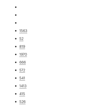
1563
52
819
1970
666
572
541
1413
415
526