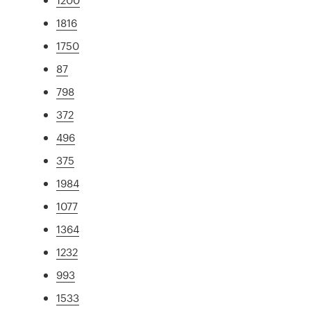
1816
1750
87
798
372
496
375
1984
1077
1364
1232
993
1533