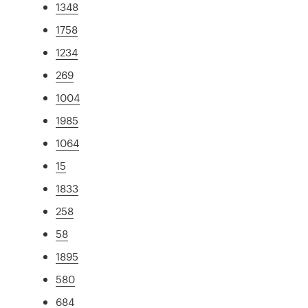
1348
1758
1234
269
1004
1985
1064
15
1833
258
58
1895
580
684