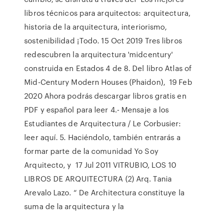
libros técnicos para arquitectos: arquitectura,
historia de la arquitectura, interiorismo,
sostenibilidad ¡Todo. 15 Oct 2019 Tres libros
redescubren la arquitectura 'midcentury'
construida en Estados 4 de 8. Del libro Atlas of
Mid-Century Modern Houses (Phaidon), 19 Feb
2020 Ahora podrás descargar libros gratis en
PDF y español para leer 4.- Mensaje a los
Estudiantes de Arquitectura / Le Corbusier:
leer aquí. 5. Haciéndolo, también entrarás a
formar parte de la comunidad Yo Soy
Arquitecto, y 17 Jul 2011 VITRUBIO, LOS 10
LIBROS DE ARQUITECTURA (2) Arq. Tania
Arevalo Lazo. “ De Architectura constituye la
suma de la arquitectura y la