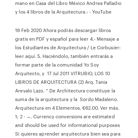
mano en Casa del Libro México Andrea Palladio
y los 4 libros de la Arquitectura.- - YouTube
19 Feb 2020 Ahora podrás descargar libros
gratis en PDF y español para leer 4.- Mensaje a
los Estudiantes de Arquitectura / Le Corbusier:
leer aquí. 5. Haciéndolo, también entrarás a
formar parte de la comunidad Yo Soy
Arquitecto, y 17 Jul 2011 VITRUBIO, LOS 10
LIBROS DE ARQUITECTURA (2) Arq. Tania
Arevalo Lazo. “ De Architectura constituye la
suma de la arquitectura y la Sordo Madaleno.
Arquitectura en 4 Elementos. €62.00. Ver más.
1; 2 · →. Currency conversions are estimated
and should be used for informational purposes
Si quieres aprender arquitectura bien sea para