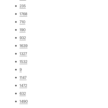
235
1768
710
190
932
1639
1327
1532
9
1147
1472
632
1490