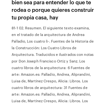
bien sea para entender lo que te
rodea o porque quieres construir
tu propia casa, hay
81-1 02. Resumen. El siguiente texto examina,
en el tratado de la arquitectura de Andrea
Palladio, Los cuatro li-. Fuentes de la Historia de
la Construcción: Los Cuatro Libros de
Arquitectura. Traducidos e ilustrados con notas
por Don Joseph Francisco Ortiz y Sanz. Los
cuatro libros de la arquitectura: 6 Fuentes de
arte: Amazon.es: Palladio, Andrea, Aliprandini,
Luisa de, Martínez Crespo, Alicia: Libros. Los
cuatro libros de arquitectura: 31 Fuentes de
arte: Amazon.es: Palladio, Andrea, Aliprandini,
Luisa de, Martínez Crespo, Alicia: Libros. Los