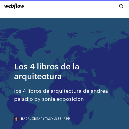
Los 4 libros de la
arquitectura
los 4 libros de arquitectura de andrea
paladio by sonia exposicion
MAGALIBRARYTAKY.WEB.APP