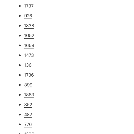
1737
926
1338
1052
1669
1473
136
1736
899
1863
352
482
776
1200