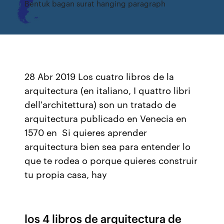
Bentuk bagan surat hanging paragraph
28 Abr 2019 Los cuatro libros de la
arquitectura (en italiano, I quattro libri
dell'architettura) son un tratado de
arquitectura publicado en Venecia en
1570 en Si quieres aprender
arquitectura bien sea para entender lo
que te rodea o porque quieres construir
tu propia casa, hay
los 4 libros de arquitectura de