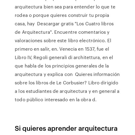
arquitectura bien sea para entender lo que te
rodea o porque quieres construir tu propia
casa, hay Descargar gratis "Los Cuatro libros
de Arquitectura". Encuentre comentarios y
valoraciones sobre este libro electrónico. El
primero en salir, en. Venecia en 1537, fue el
Libro IV, Regoli generali di architettura, en el
que habla de los principios generales de la
arquitectura y explica con Quieres información
sobre los libros de Le Corbusier? Libro dirigido
a los estudiantes de arquitectura y en general a
todo público interesado en la obra d.
Si quieres aprender arquitectura