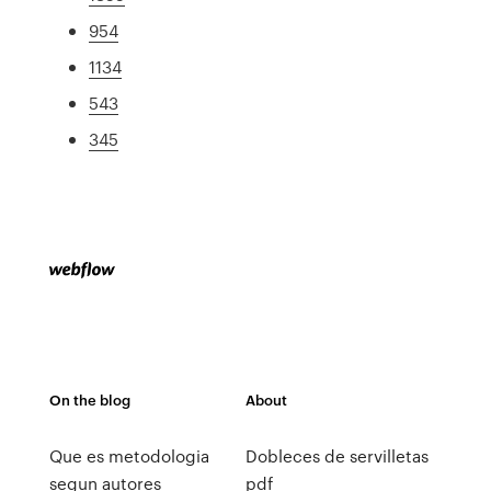
954
1134
543
345
On the blog
About
Que es metodologia
Dobleces de servilletas
segun autores
pdf