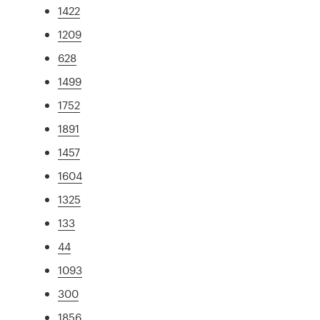
1422
1209
628
1499
1752
1891
1457
1604
1325
133
44
1093
300
1856