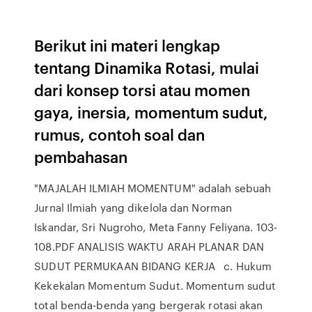
Berikut ini materi lengkap
tentang Dinamika Rotasi, mulai
dari konsep torsi atau momen
gaya, inersia, momentum sudut,
rumus, contoh soal dan
pembahasan
"MAJALAH ILMIAH MOMENTUM" adalah sebuah
Jurnal Ilmiah yang dikelola dan Norman
Iskandar, Sri Nugroho, Meta Fanny Feliyana. 103-
108.PDF ANALISIS WAKTU ARAH PLANAR DAN
SUDUT PERMUKAAN BIDANG KERJA c. Hukum
Kekekalan Momentum Sudut. Momentum sudut
total benda-benda yang bergerak rotasi akan