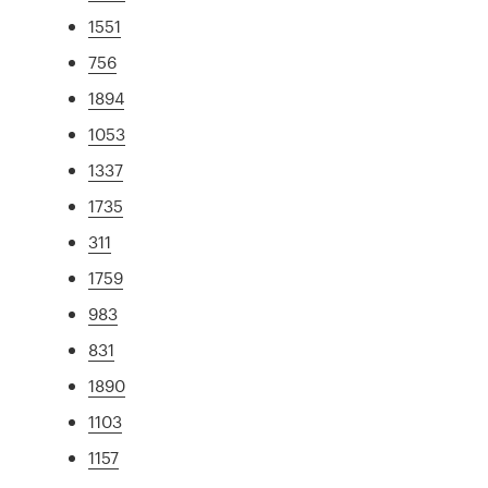
1551
756
1894
1053
1337
1735
311
1759
983
831
1890
1103
1157