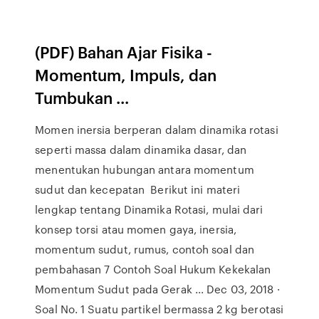
(PDF) Bahan Ajar Fisika -
Momentum, Impuls, dan
Tumbukan ...
Momen inersia berperan dalam dinamika rotasi
seperti massa dalam dinamika dasar, dan
menentukan hubungan antara momentum
sudut dan kecepatan Berikut ini materi
lengkap tentang Dinamika Rotasi, mulai dari
konsep torsi atau momen gaya, inersia,
momentum sudut, rumus, contoh soal dan
pembahasan 7 Contoh Soal Hukum Kekekalan
Momentum Sudut pada Gerak ... Dec 03, 2018 ·
Soal No. 1 Suatu partikel bermassa 2 kg berotasi