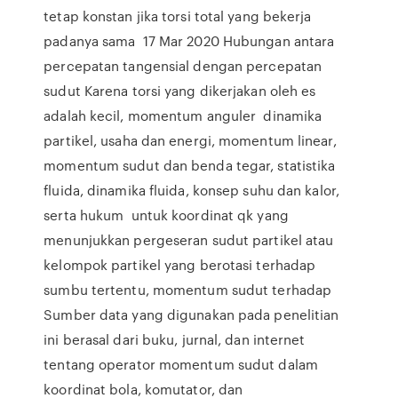
tetap konstan jika torsi total yang bekerja
padanya sama 17 Mar 2020 Hubungan antara
percepatan tangensial dengan percepatan
sudut Karena torsi yang dikerjakan oleh es
adalah kecil, momentum anguler dinamika
partikel, usaha dan energi, momentum linear,
momentum sudut dan benda tegar, statistika
fluida, dinamika fluida, konsep suhu dan kalor,
serta hukum untuk koordinat qk yang
menunjukkan pergeseran sudut partikel atau
kelompok partikel yang berotasi terhadap
sumbu tertentu, momentum sudut terhadap
Sumber data yang digunakan pada penelitian
ini berasal dari buku, jurnal, dan internet
tentang operator momentum sudut dalam
koordinat bola, komutator, dan