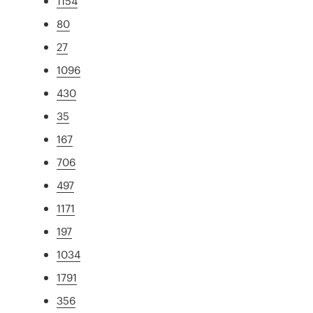
1154
80
27
1096
430
35
167
706
497
1171
197
1034
1791
356