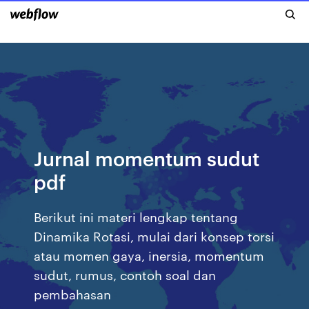
Jurnal momentum sudut
pdf
Berikut ini materi lengkap tentang
Dinamika Rotasi, mulai dari konsep torsi
atau momen gaya, inersia, momentum
sudut, rumus, contoh soal dan
pembahasan