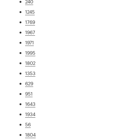
240
1245
1769
1967
1971
1995
1802
1353
629
951
1643
1934
56
1804