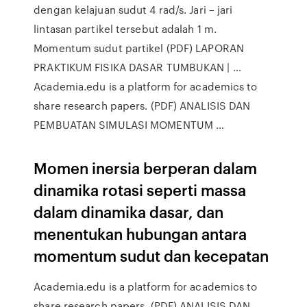
dengan kelajuan sudut 4 rad/s. Jari – jari
lintasan partikel tersebut adalah 1 m.
Momentum sudut partikel (PDF) LAPORAN
PRAKTIKUM FISIKA DASAR TUMBUKAN | …
Academia.edu is a platform for academics to
share research papers. (PDF) ANALISIS DAN
PEMBUATAN SIMULASI MOMENTUM …
Momen inersia berperan dalam
dinamika rotasi seperti massa
dalam dinamika dasar, dan
menentukan hubungan antara
momentum sudut dan kecepatan
Academia.edu is a platform for academics to
share research papers. (PDF) ANALISIS DAN