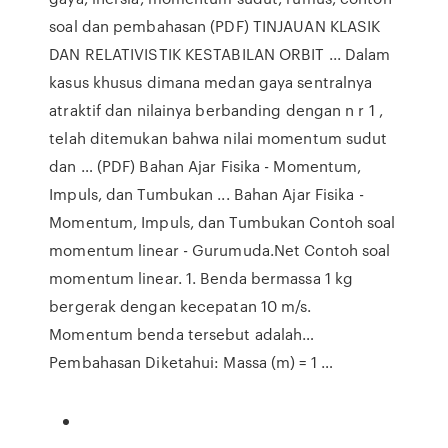
soal dan pembahasan (PDF) TINJAUAN KLASIK
DAN RELATIVISTIK KESTABILAN ORBIT ... Dalam
kasus khusus dimana medan gaya sentralnya
atraktif dan nilainya berbanding dengan n r 1 ,
telah ditemukan bahwa nilai momentum sudut
dan … (PDF) Bahan Ajar Fisika - Momentum,
Impuls, dan Tumbukan ... Bahan Ajar Fisika -
Momentum, Impuls, dan Tumbukan Contoh soal
momentum linear - Gurumuda.Net Contoh soal
momentum linear. 1. Benda bermassa 1 kg
bergerak dengan kecepatan 10 m/s.
Momentum benda tersebut adalah…
Pembahasan Diketahui: Massa (m) = 1 …