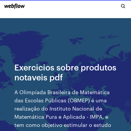
Exercicios sobre produtos
notaveis pdf
A Olimpíada Brasileira de Matemática
das Escolas Públicas (OBMEP) é uma
realização do Instituto Nacional de
Matemática Pura e Aplicada - IMPA, e
tem como objetivo estimular o estudo