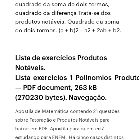
quadrado da soma de dois termos,
quadrado da diferença Trata-se dos
produtos notáveis. Quadrado da soma
de dois termos. (a + b)2 = a2 + 2ab + b2.
Lista de exercícios Produtos
Notáveis.
Lista_exercicios_1_Polinomios_Produt
— PDF document, 263 kB
(270230 bytes). Navegação.
Apostila de Matemática contendo 21 questões
sobre Fatoração e Produtos Notáveis para
baixar em PDF. Apostila para quem está
estudando para ENEM, Há cinco casos distintos