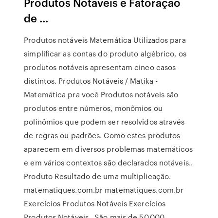
Produtos Notáveis e Fatoração
de ...
Produtos notáveis Matemática Utilizados para
simplificar as contas do produto algébrico, os
produtos notáveis apresentam cinco casos
distintos. Produtos Notáveis / Matika -
Matemática pra você Produtos notáveis são
produtos entre números, monômios ou
polinômios que podem ser resolvidos através
de regras ou padrões. Como estes produtos
aparecem em diversos problemas matemáticos
e em vários contextos são declarados notáveis..
Produto Resultado de uma multiplicação.
matematiques.com.br matematiques.com.br
Exercícios Produtos Notáveis Exercícios
Produtos Notáveis . São mais de 50.000