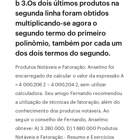
b 3.Os dois últimos produtos na
segunda linha foram obtidos
multiplicando-se agora o
segundo termo do primeiro
polinômio, também por cada um
dos dois termos do segundo.
Produtos Notáveis e Fatoração: Anselmo foi
encarregado de calcular o valor da expressão A
= 4 000.206 2 – 4 000.204 2, sem utilizar
calculadora. Seu amigo Fernando recomendou
a utilização de técnicas de fatoração, além do
conhecimento dos produtos notáveis. Ao
seguir o conselho de Fernando, Anselmo
obteve: A) 3 280 000; D) 1 680 000 Produtos
Notáveis e Fatoração - Resumo e Exercícios