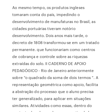
Ao mesmo tempo, os produtos ingleses
tomaram conta do país, impedindo o
desenvolvimento de manufaturas no Brasil, as
cidades portuárias tiveram notório
desenvolvimento. Dois anos mais tarde, o
decreto de 1808 transformou-se em um tratado
permanente. que funcionariam como centros
de cobrança e controle sobre as riquezas
extraídas do solo. II CADERNO DE APOIO
PEDAGÓGICO - Rio de Janeiro anteriormente
sobre “o quadrado da soma de dois termos ”. A
representação geométrica como apoio, facilita
a abstração do processo que o aluno precisa
ter generalizado, para aplicar em situações
similares. Atividades como essas, dentro do