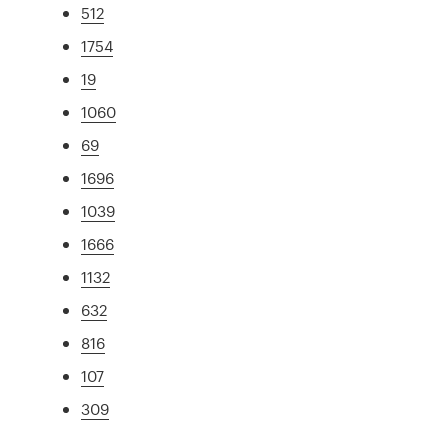
512
1754
19
1060
69
1696
1039
1666
1132
632
816
107
309