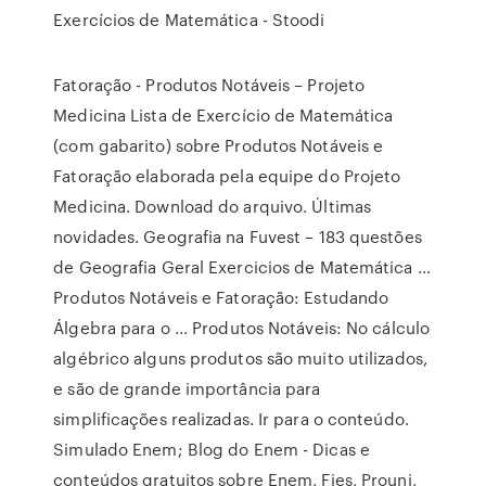
Exercícios de Matemática - Stoodi
Fatoração - Produtos Notáveis – Projeto
Medicina Lista de Exercício de Matemática
(com gabarito) sobre Produtos Notáveis e
Fatoração elaborada pela equipe do Projeto
Medicina. Download do arquivo. Últimas
novidades. Geografia na Fuvest – 183 questões
de Geografia Geral Exercicios de Matemática …
Produtos Notáveis e Fatoração: Estudando
Álgebra para o ... Produtos Notáveis: No cálculo
algébrico alguns produtos são muito utilizados,
e são de grande importância para
simplificações realizadas. Ir para o conteúdo.
Simulado Enem; Blog do Enem - Dicas e
conteúdos gratuitos sobre Enem, Fies, Prouni,