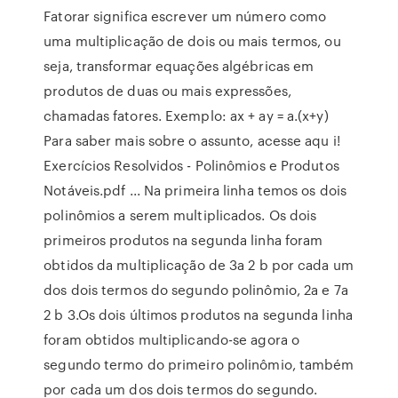
Fatorar significa escrever um número como
uma multiplicação de dois ou mais termos, ou
seja, transformar equações algébricas em
produtos de duas ou mais expressões,
chamadas fatores. Exemplo: ax + ay = a.(x+y)
Para saber mais sobre o assunto, acesse aqu i!
Exercícios Resolvidos - Polinômios e Produtos
Notáveis.pdf ... Na primeira linha temos os dois
polinômios a serem multiplicados. Os dois
primeiros produtos na segunda linha foram
obtidos da multiplicação de 3a 2 b por cada um
dos dois termos do segundo polinômio, 2a e 7a
2 b 3.Os dois últimos produtos na segunda linha
foram obtidos multiplicando-se agora o
segundo termo do primeiro polinômio, também
por cada um dos dois termos do segundo.