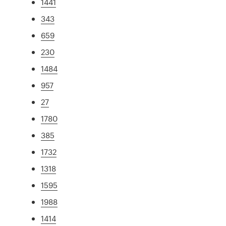
1441
343
659
230
1484
957
27
1780
385
1732
1318
1595
1988
1414