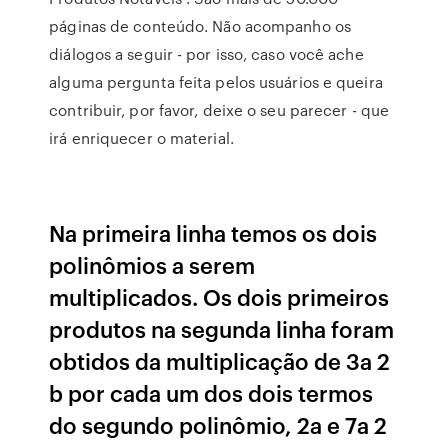
páginas de conteúdo. Não acompanho os
diálogos a seguir - por isso, caso você ache
alguma pergunta feita pelos usuários e queira
contribuir, por favor, deixe o seu parecer - que
irá enriquecer o material.
Na primeira linha temos os dois
polinômios a serem
multiplicados. Os dois primeiros
produtos na segunda linha foram
obtidos da multiplicação de 3a 2
b por cada um dos dois termos
do segundo polinômio, 2a e 7a 2