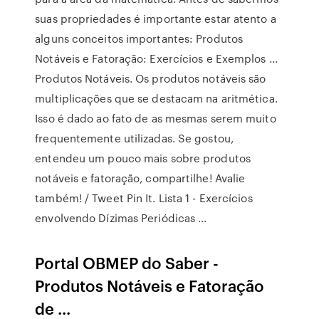
suas propriedades é importante estar atento a
alguns conceitos importantes: Produtos
Notáveis e Fatoração: Exercícios e Exemplos ...
Produtos Notáveis. Os produtos notáveis são
multiplicações que se destacam na aritmética.
Isso é dado ao fato de as mesmas serem muito
frequentemente utilizadas. Se gostou,
entendeu um pouco mais sobre produtos
notáveis e fatoração, compartilhe! Avalie
também! / Tweet Pin It. Lista 1 - Exercícios
envolvendo Dízimas Periódicas ...
Portal OBMEP do Saber -
Produtos Notáveis e Fatoração
de ...