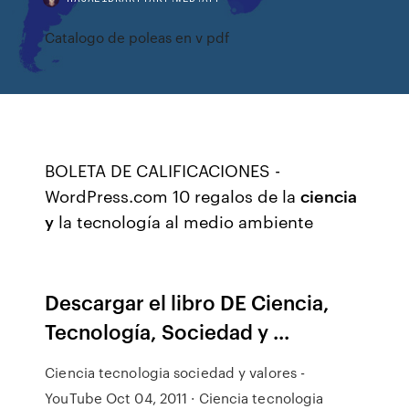
Catalogo de poleas en v pdf
BOLETA DE CALIFICACIONES -
WordPress.com 10 regalos de la
ciencia
y
la tecnología al medio ambiente
Descargar el libro DE Ciencia,
Tecnología, Sociedad y ...
Ciencia tecnologia sociedad y valores -
YouTube Oct 04, 2011 · Ciencia tecnologia