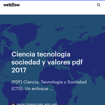
Ciencia tecnologia
sociedad y valores pdf
2017
(PDF) Ciencia, Tecnología y Sociedad
(CTS). Un enfoque ...
MAGALIBRARYTAKY.WEB.APP