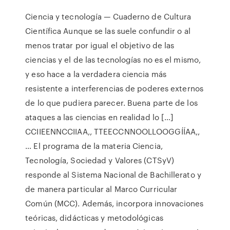
Ciencia y tecnología — Cuaderno de Cultura
Científica Aunque se las suele confundir o al
menos tratar por igual el objetivo de las
ciencias y el de las tecnologías no es el mismo,
y eso hace a la verdadera ciencia más
resistente a interferencias de poderes externos
de lo que pudiera parecer. Buena parte de los
ataques a las ciencias en realidad lo […]
CCIIEENNCCIIAA,, TTEECCNNOOLLOOGGÍÍAA,,
… El programa de la materia Ciencia,
Tecnología, Sociedad y Valores (CTSyV)
responde al Sistema Nacional de Bachillerato y
de manera particular al Marco Curricular
Común (MCC). Además, incorpora innovaciones
teóricas, didácticas y metodológicas