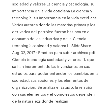
sociedad y valores La ciencia y tecnología: su
importancia en la vida cotidiana La ciencia y
tecnología: su importancia en la vida cotidiana.
Varios autores donde las materias primas y los
derivados del petróleo fueron básicos en el
consumo de las industrias y de la Ciencia
tecnología sociedad y valores i - SlideShare
Aug 02, 2017 · Practica para subir archivos pdf
Ciencia tecnología sociedad y valores i 1. que
se han incrementado las inversiones en sus
estudios para poder entender los cambios en la
sociedad, sus acciones y los elementos de
organización. Se analiza el Estado, la relación
con sus elementos y el como estos dependen
de la naturaleza donde realizan