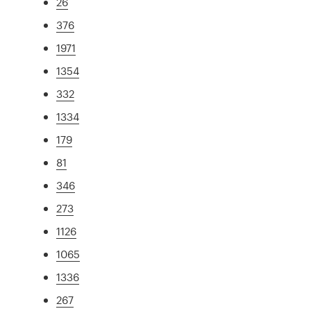
26
376
1971
1354
332
1334
179
81
346
273
1126
1065
1336
267