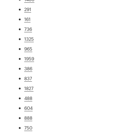
291
161
736
1325
965
1959
386
837
1827
488
604
888
750