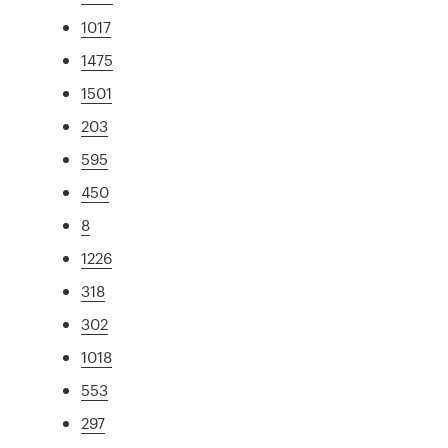
1017
1475
1501
203
595
450
8
1226
318
302
1018
553
297