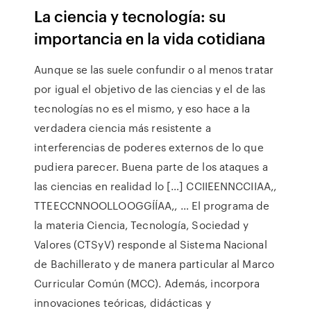
La ciencia y tecnología: su
importancia en la vida cotidiana
Aunque se las suele confundir o al menos tratar
por igual el objetivo de las ciencias y el de las
tecnologías no es el mismo, y eso hace a la
verdadera ciencia más resistente a
interferencias de poderes externos de lo que
pudiera parecer. Buena parte de los ataques a
las ciencias en realidad lo […] CCIIEENNCCIIAA,,
TTEECCNNOOLLOOGGÍÍAA,, … El programa de
la materia Ciencia, Tecnología, Sociedad y
Valores (CTSyV) responde al Sistema Nacional
de Bachillerato y de manera particular al Marco
Curricular Común (MCC). Además, incorpora
innovaciones teóricas, didácticas y