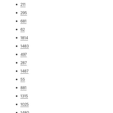
211
295
681
62
1814
1483
497
287
1487
55
881
1315
1025
1480