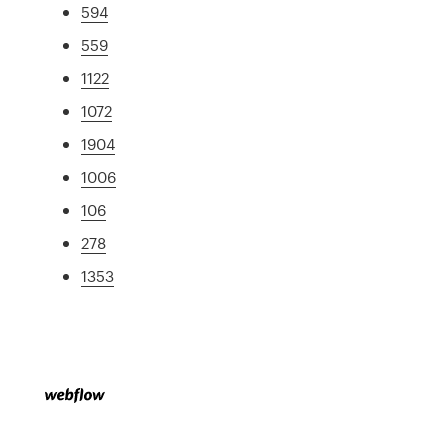
594
559
1122
1072
1904
1006
106
278
1353