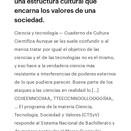
una estructura cultural que
encarna los valores de una
sociedad.
Ciencia y tecnología — Cuaderno de Cultura
Científica Aunque se las suele confundir o al
menos tratar por igual el objetivo de las
ciencias y el de las tecnologías no es el mismo,
y eso hace a la verdadera ciencia más
resistente a interferencias de poderes externos
de lo que pudiera parecer. Buena parte de los
ataques a las ciencias en realidad lo […]
CCIIEENNCCIIAA,, TTEECCNNOOLLOOGGÍÍAA,,
… El programa de la materia Ciencia,
Tecnología, Sociedad y Valores (CTSyV)
responde al Sistema Nacional de Bachillerato y
de manera particular al Marco Curricular