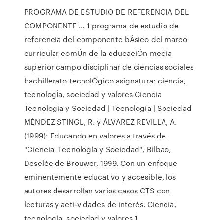
PROGRAMA DE ESTUDIO DE REFERENCIA DEL
COMPONENTE … 1 programa de estudio de
referencia del componente bÁsico del marco
curricular comÚn de la educaciÓn media
superior campo disciplinar de ciencias sociales
bachillerato tecnolÓgico asignatura: ciencia,
tecnologÍa, sociedad y valores Ciencia
Tecnologia y Sociedad | Tecnología | Sociedad
MÉNDEZ STINGL, R. y ÁLVAREZ REVILLA, A.
(1999): Educando en valores a través de
"Ciencia, Tecnología y Sociedad", Bilbao,
Desclée de Brouwer, 1999. Con un enfoque
eminentemente educativo y accesible, los
autores desarrollan varios casos CTS con
lecturas y acti-vidades de interés. Ciencia,
tecnología, sociedad y valores 1