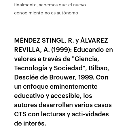
finalmente, sabemos que el nuevo
conocimiento no es autónomo
MÉNDEZ STINGL, R. y ÁLVAREZ
REVILLA, A. (1999): Educando en
valores a través de "Ciencia,
Tecnología y Sociedad", Bilbao,
Desclée de Brouwer, 1999. Con
un enfoque eminentemente
educativo y accesible, los
autores desarrollan varios casos
CTS con lecturas y acti-vidades
de interés.