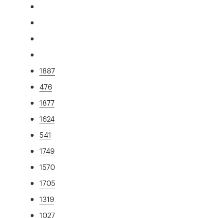
1887
476
1877
1624
541
1749
1570
1705
1319
1027